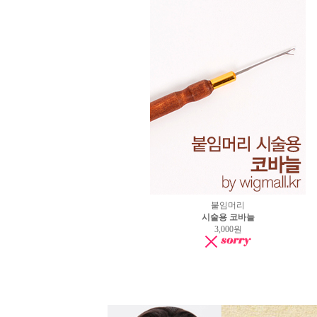
붙임머리
시술용 코바늘
3,000원