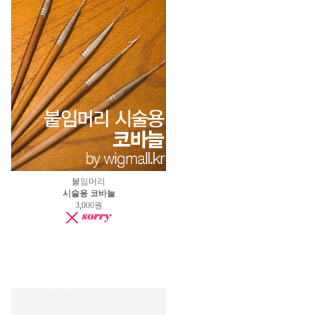
붙임머리
시술용 코바늘
3,000원