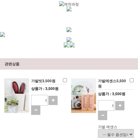
관련상품
가발빗3,500원
가발에센스3,500
원
상품가 : 3,500원
상품가 : 3,500원
가발 에센스