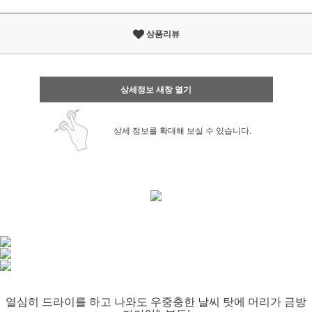
상품리뷰
상세정보 새창 열기
상세 정보를 확대해 보실 수 있습니다.
열심히 드라이를 하고 나와도 우중충한 날씨 탓에 머리가 금방