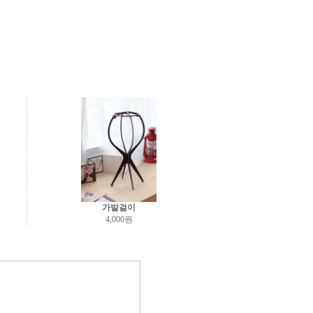
가발걸이
4,000원