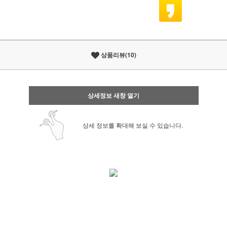
상품리뷰(10)
상세정보 새창 열기
상세 정보를 확대해 보실 수 있습니다.