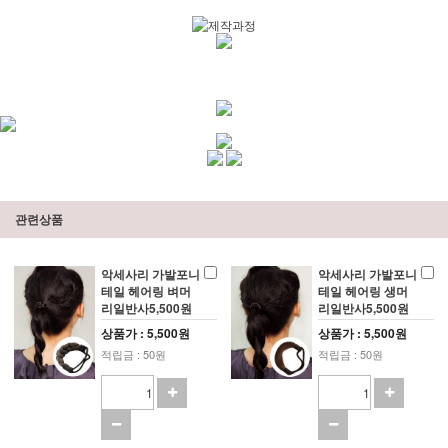
관련상품
악세사리 가발포니
악세사리 가발포니
테일 헤어링 벼머
테일 헤어링 생머
리일반사5,500원
리일반사5,500원
상품가 : 5,500원
상품가 : 5,500원
적립금 : 50원
적립금 : 50원