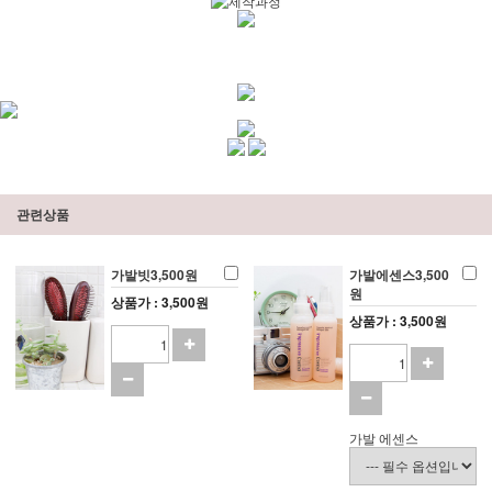
관련상품
가발빗3,500원
가발에센스3,500
원
상품가 : 3,500원
상품가 : 3,500원
가발 에센스