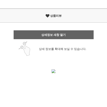
상품리뷰
상세정보 새창 열기
상세 정보를 확대해 보실 수 있습니다.