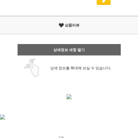
상품리뷰
상세정보 새창 열기
상세 정보를 확대해 보실 수 있습니다.